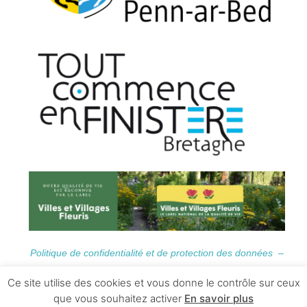
Politique de confidentialité et de protection des données –
Informations Légales
Ce site utilise des cookies et vous donne le contrôle sur ceux
que vous souhaitez activer
En savoir plus