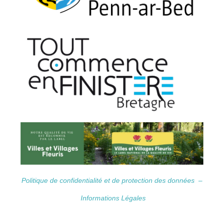
Politique de confidentialité et de protection des données –
Informations Légales