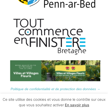
Politique de confidentialité et de protection des données –
Informations Légales
Ce site utilise des cookies et vous donne le contrôle sur ceux
que vous souhaitez activer
En savoir plus