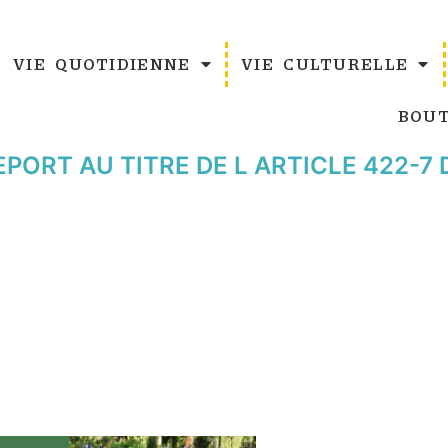
VIE QUOTIDIENNE
VIE CULTURELLE
BOUT
PORT AU TITRE DE L ARTICLE 422-7