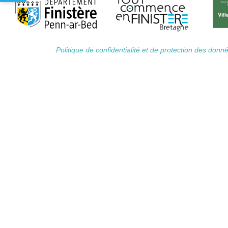
Politique de confidentialité et de protection des don