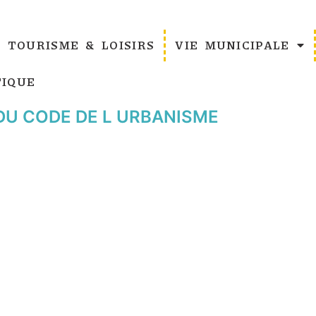
TOURISME & LOISIRS
VIE MUNICIPALE
IQUE
 DU CODE DE L URBANISME