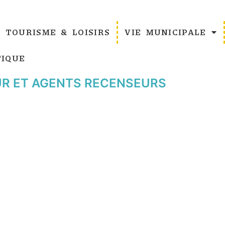
TOURISME & LOISIRS
VIE MUNICIPALE
IQUE
R ET AGENTS RECENSEURS