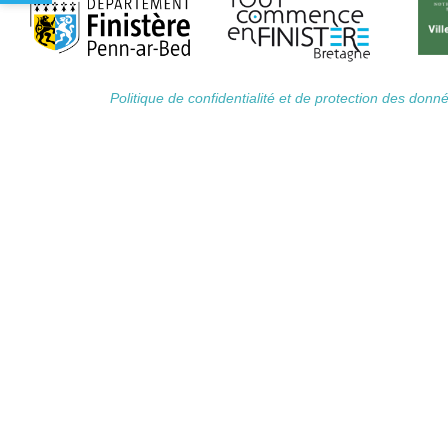
Politique de confidentialité et de protection des don