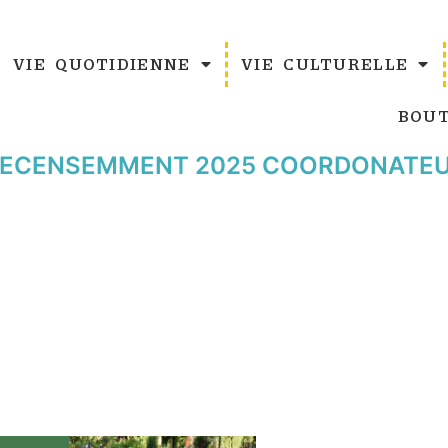
VIE QUOTIDIENNE
VIE CULTURELLE
BOUT
 RECENSEMMENT 2025 COORDONATEU