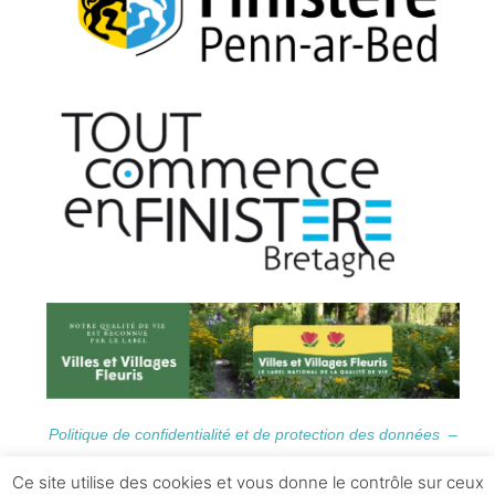
Politique de confidentialité et de protection des données –
Informations Légales
Ce site utilise des cookies et vous donne le contrôle sur ceux