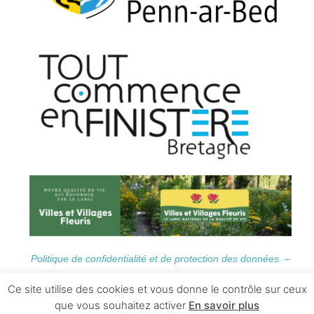
Politique de confidentialité et de protection des données –
Informations Légales
Ce site utilise des cookies et vous donne le contrôle sur ceux
que vous souhaitez activer
En savoir plus