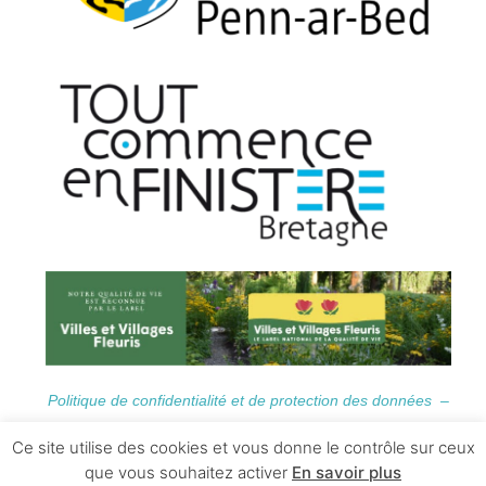
Politique de confidentialité et de protection des données –
Informations Légales
Ce site utilise des cookies et vous donne le contrôle sur ceux
que vous souhaitez activer
En savoir plus