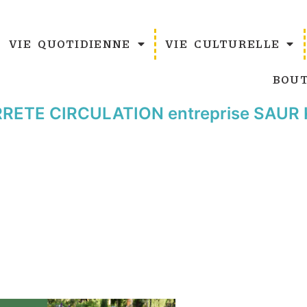
VIE QUOTIDIENNE
VIE CULTURELLE
BOUT
ETE CIRCULATION entreprise SAUR K