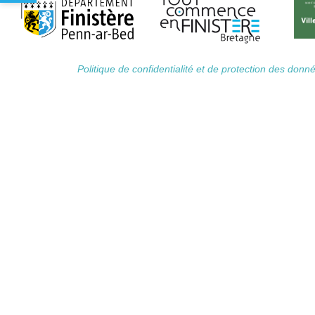
Politique de confidentialité et de protection des don