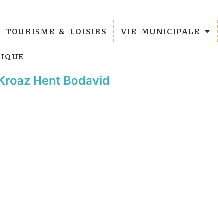
TOURISME & LOISIRS
VIE MUNICIPALE
IQUE
roaz Hent Bodavid