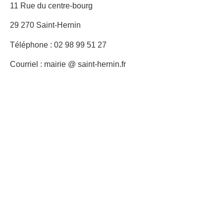
11 Rue du centre-bourg
29 270 Saint-Hernin
Téléphone : 02 98 99 51 27
Courriel : mairie @ saint-hernin.fr