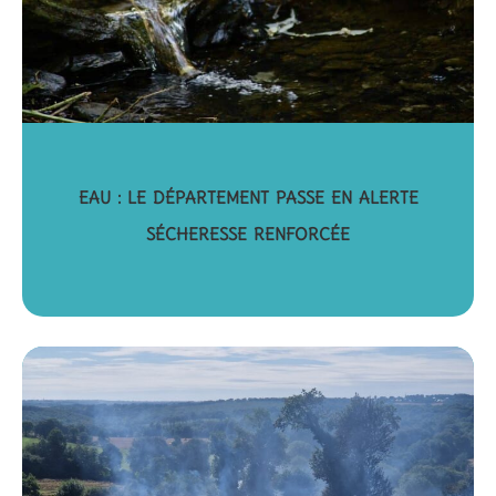
EAU : LE DÉPARTEMENT PASSE EN ALERTE
SÉCHERESSE RENFORCÉE