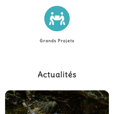
Grands Projets
Actualités