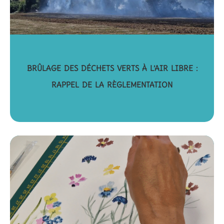
BRÛLAGE DES DÉCHETS VERTS À L’AIR LIBRE :
RAPPEL DE LA RÈGLEMENTATION