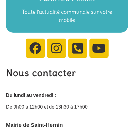
Toute l'actualité communale sur votre
Télécharger l'application
mobile
Nous contacter
Du lundi au vendredi :
De 9h00 à 12h00 et de 13h30 à 17h00
Mairie de Saint-Hernin