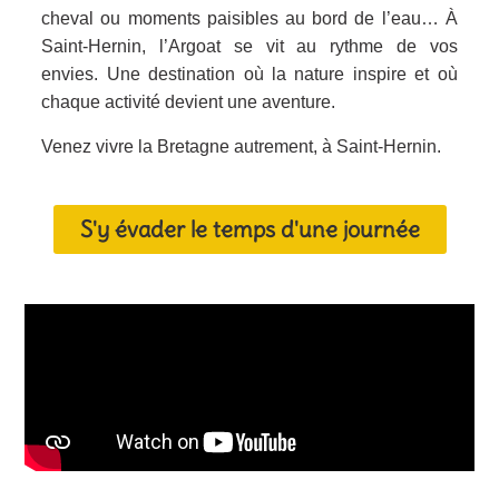
cheval ou moments paisibles au bord de l’eau… À
Saint-Hernin,
l’Argoat se vit au rythme de vos
envies
. Une destination où la nature inspire et où
chaque activité devient une aventure.
Venez vivre la Bretagne autrement, à Saint-Hernin.
S'y évader le temps d'une journée