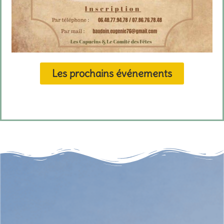
Les prochains événements