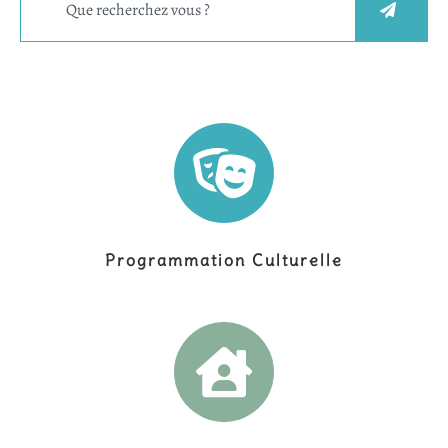
Programmation Culturelle