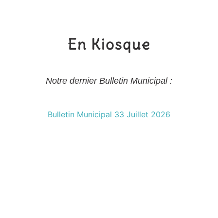
En Kiosque
Notre dernier Bulletin Municipal :
Bulletin Municipal 33 Juillet 2026