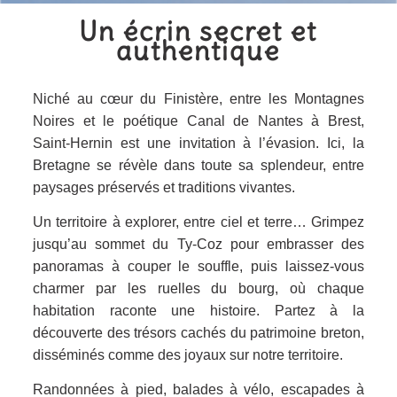
Un écrin secret et
authentique
Niché au cœur du Finistère, entre les
Montagnes
Noires
et le poétique
Canal de Nantes à Brest
,
Saint-Hernin est une invitation à l’évasion. Ici, la
Bretagne se révèle dans toute sa splendeur, entre
paysages préservés et traditions vivantes.
Un territoire à explorer, entre ciel et terre… Grimpez
jusqu’au
sommet du Ty-Coz
pour embrasser des
panoramas à couper le souffle, puis laissez-vous
charmer par les ruelles du bourg, où chaque
habitation raconte une histoire. Partez à la
découverte des
trésors cachés du patrimoine breton
,
disséminés comme des joyaux sur notre territoire.
Randonnées à pied, balades à vélo, escapades à