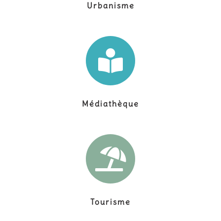
Urbanisme
Médiathèque
Tourisme