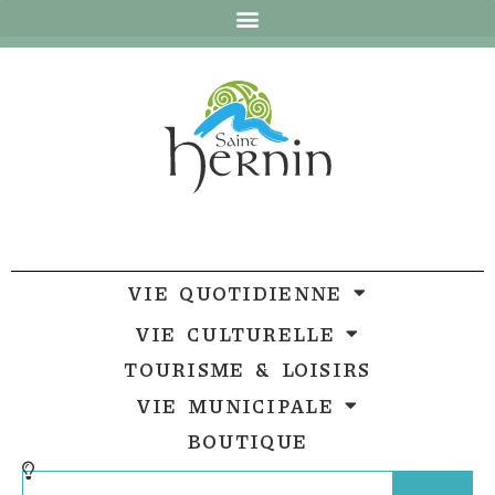
Ouvrir la barre d’outils
VIE QUOTIDIENNE
VIE CULTURELLE
TOURISME & LOISIRS
VIE MUNICIPALE
BOUTIQUE