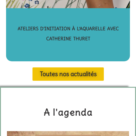
ATELIERS D’INITIATION À L’AQUARELLE AVEC
CATHERINE THURET
Toutes nos actualités
A l'agenda