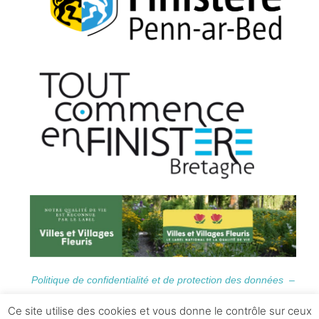
Politique de confidentialité et de protection des données –
Informations Légales
Ce site utilise des cookies et vous donne le contrôle sur ceux