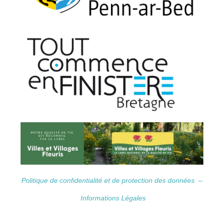
Politique de confidentialité et de protection des données –
Informations Légales