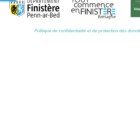
Politique de confidentialité et de protection des don