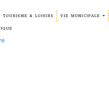
TOURISME & LOISIRS
VIE MUNICIPALE
IQUE
re