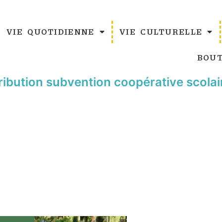
VIE QUOTIDIENNE
VIE CULTURELLE
BOUT
ibution subvention coopérative scolai