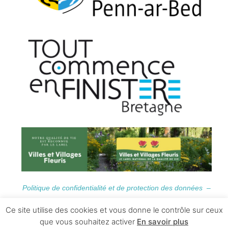
Politique de confidentialité et de protection des données –
Informations Légales
Ce site utilise des cookies et vous donne le contrôle sur ceux
que vous souhaitez activer
En savoir plus