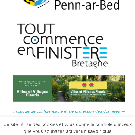
Politique de confidentialité et de protection des données –
Informations Légales
Ce site utilise des cookies et vous donne le contrôle sur ceux
que vous souhaitez activer
En savoir plus