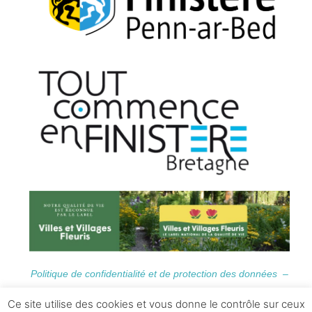
Politique de confidentialité et de protection des données –
Informations Légales
Ce site utilise des cookies et vous donne le contrôle sur ceux