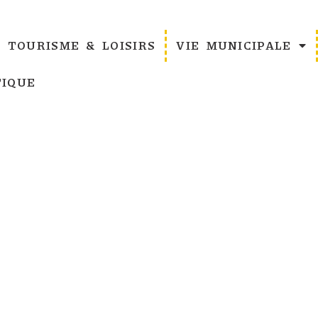
TOURISME & LOISIRS
VIE MUNICIPALE
IQUE