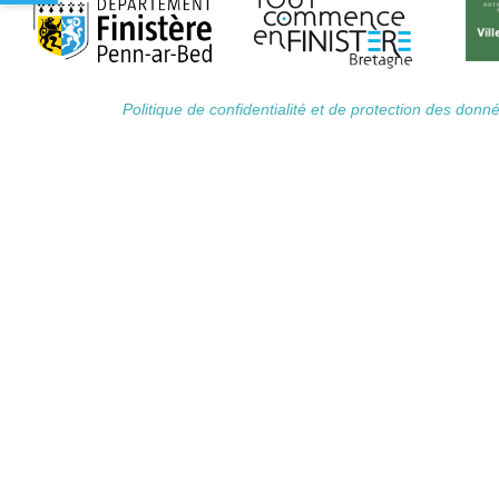
Politique de confidentialité et de protection des don