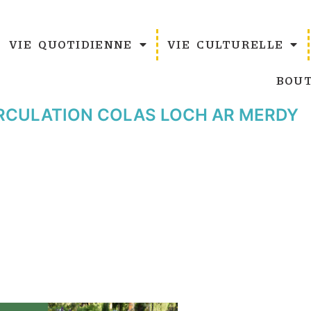
VIE QUOTIDIENNE
VIE CULTURELLE
BOUT
IRCULATION COLAS LOCH AR MERDY