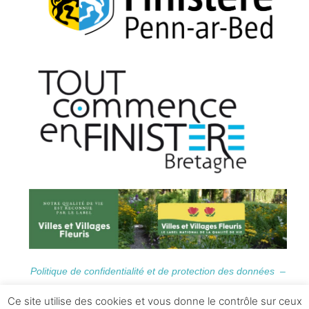
Politique de confidentialité et de protection des données –
Informations Légales
Ce site utilise des cookies et vous donne le contrôle sur ceux