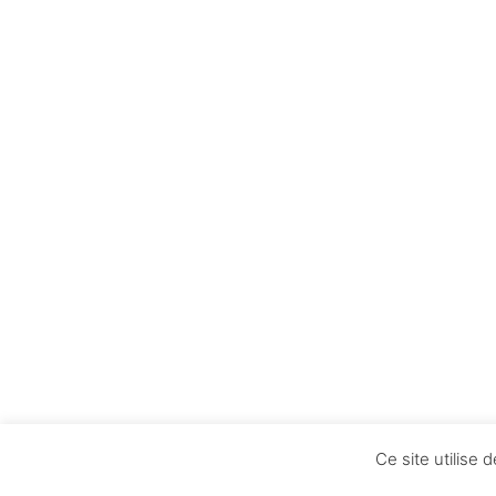
Ce site utilise