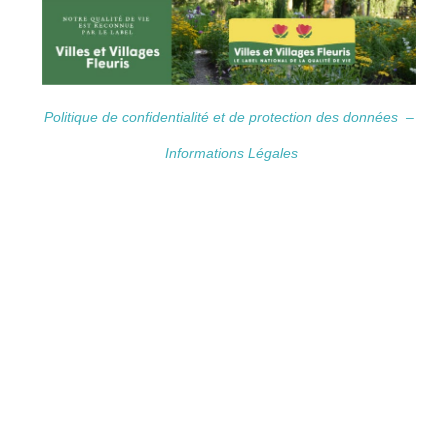
Politique de confidentialité et de protection des données –
Informations Légales