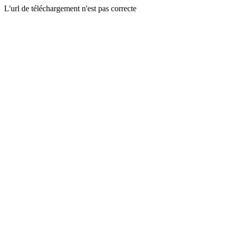
L'url de téléchargement n'est pas correcte